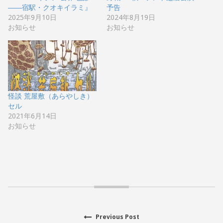
――宿駅・クオキイラミ』
予告
2025年9月10日
2024年8月19日
お知らせ
お知らせ
怪談 荒屋敷（あらやしき）
セル
2021年6月14日
お知らせ
Previous
Previous Post
投