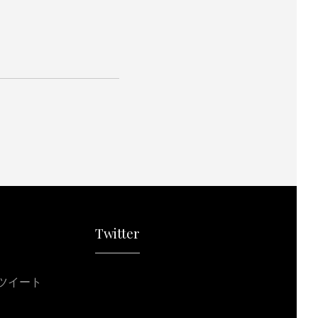
Twitter
ツイート