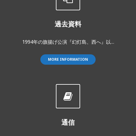
過去資料
1994年の旗揚げ公演『幻灯島、西へ』以…
MORE INFORMATION
通信